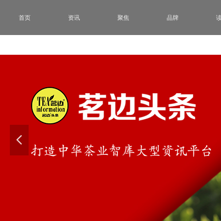
首页
资讯
聚焦
品牌
넳