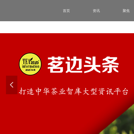
首页
资讯
聚焦
넳