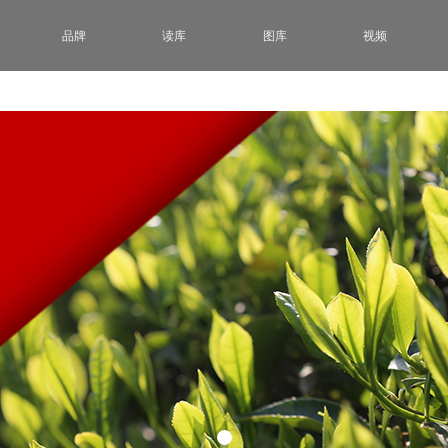
品牌
读库
图库
视频