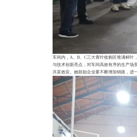
车间内，A、B、C三大青叶收购区堆满鲜
与技术创新亮点，对车间高效有序的生产场景
共富效应。她鼓励企业要不断增加销路，进