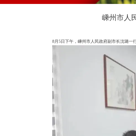
嵊州市人
8月5日下午，嵊州市人民政府副市长沈璐