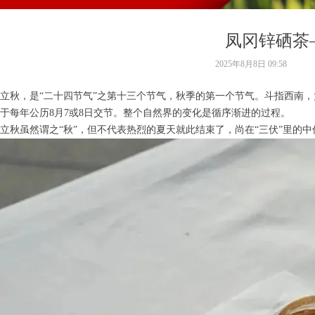
凤冈锌硒茶
2025年8月8日
09:58
立秋，是“二十四节气”之第十三个节气，秋季的第一个节气。斗指西南，太
于每年公历8月7或8日交节。整个自然界的变化是循序渐进的过程。
立秋虽然谓之“秋”，但不代表热烈的夏天就此结束了，尚在“三伏”里的